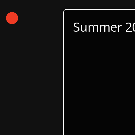
Summer 2